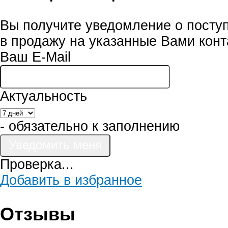
Вы получите уведомление о посту
в продажу на указанные Вами конт
Ваш E-Mail
Актуальность
- обязательно к заполнению
Проверка...
Добавить в избранное
Отзывы