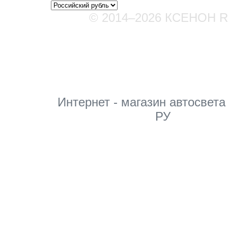
© 2014–2026 КСЕНОН 
Мы в соцсетях
Интернет - магазин автосвета
РУ