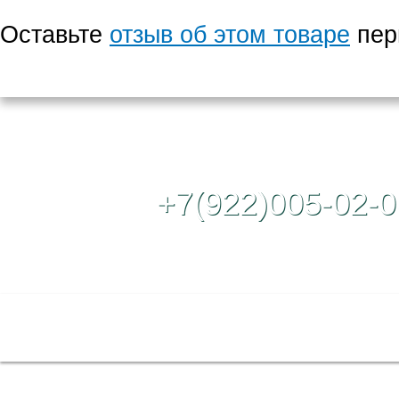
Оставьте
отзыв об этом товаре
пер
Контактный те
+7(922)005-02-0
Полная версия сайта