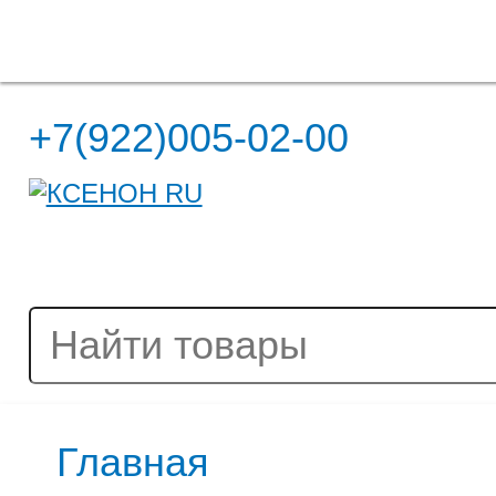
Полная версия сайта
+7(922)005-02-00
Главная