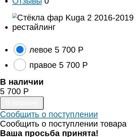
Отзывы
0
левое
5 700
Р
правое
5 700
Р
В наличии
5 700
Р
Сообщить о поступлении
Сообщить о поступлении товара
Ваша просьба принята!