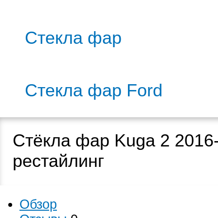
Стекла фар
Стекла фар Ford
Стёкла фар Kuga 2 2016
рестайлинг
Обзор