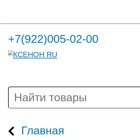
Полная версия сайта
+7(922)005-02-00
Главная