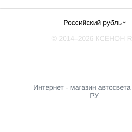
© 2014–2026 КСЕНОН 
Мы в соцсетях
Интернет - магазин автосвета
РУ