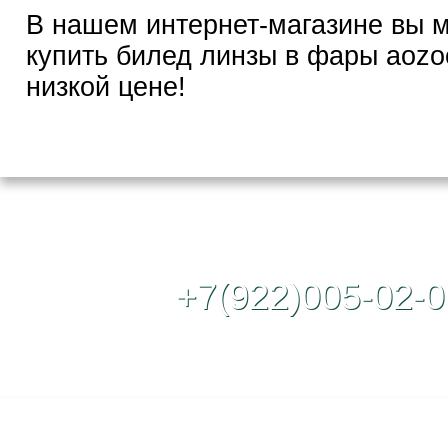
В нашем интернет-магазине вы 
купить билед линзы в фары aoz
низкой цене!
Контактный те
+7(922)005-02-0
Полная версия сайта