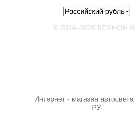
© 2014–2026 КСЕНОН 
Мы в соцсетях
Интернет - магазин автосвета
РУ