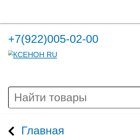
Полная версия сайта
+7(922)005-02-00
Главная