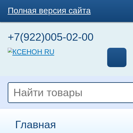
Полная версия сайта
+7(922)005-02-00
Главная