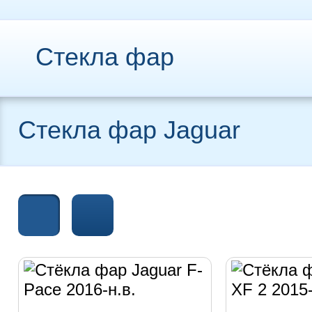
Стекла фар
Стекла фар Jaguar