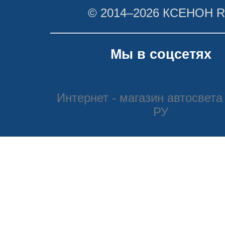
© 2014–2026 КСЕНОН 
Мы в соцсетях
Интернет - магазин автосвета
РУ