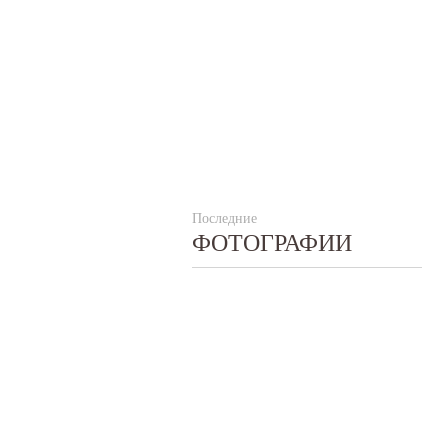
Последние
ФОТОГРАФИИ