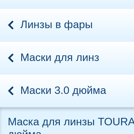
Линзы в фары
Маски для линз
Маски 3.0 дюйма
Маска для линзы TOURA