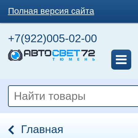
Полная версия сайта
+7(922)005-02-00
Главная