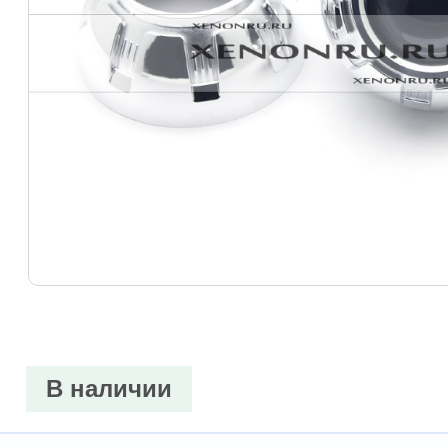
В наличии