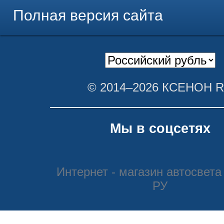
Полная версия сайта
© 2014–2026 КСЕНОН 
Мы в соцсетях
Интернет - магазин автосвета
РУ