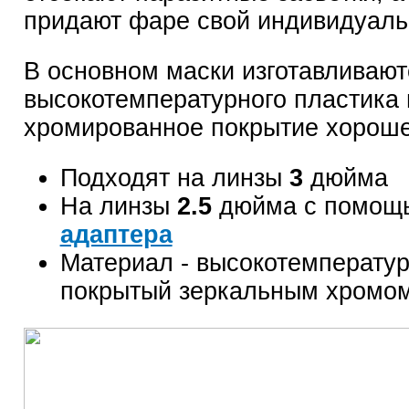
придают фаре свой индивидуаль
В основном маски изготавливают
высокотемпературного пластика
хромированное покрытие хороше
Подходят на линзы
3
дюйма
На линзы
2.5
дюйма с помо
адаптера
Материал - высокотемперату
покрытый зеркальным хромо