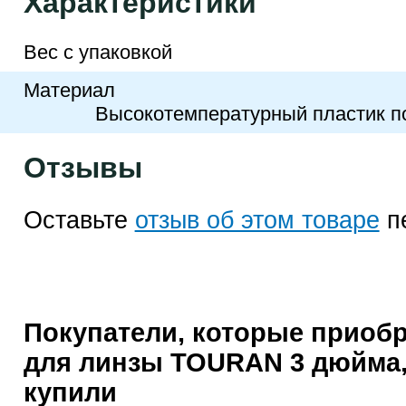
Характеристики
Вес с упаковкой
Материал
Высокотемпературный пластик 
Отзывы
Оставьте
отзыв об этом товаре
п
Покупатели, которые приоб
для линзы TOURAN 3 дюйма,
купили